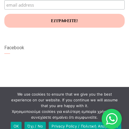
Facebook
We use cookies to ensure that we give you the best
experience on our website. If you continue we will assume
that you are happy with it.
Χρησιμοποιούμε cookies για καλύτερη εμπειρία χρήστη. Αν
συνεχίσετε σημαίνει ότι συμφωνείτε.
OK
Όχι / No
Privacy Policy / Πολιτική Απορρήτου