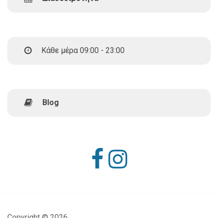
Κάθε μέρα 09:00 - 23:00
Blog
Copyright ©
2026