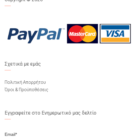
Σχετικά με εμάς
Πολιτική Απορρήτου
Όροι & Προϋποθέσεις
Εγγραφείτε στο Ενημερωτικό μας δελτίο
Email*