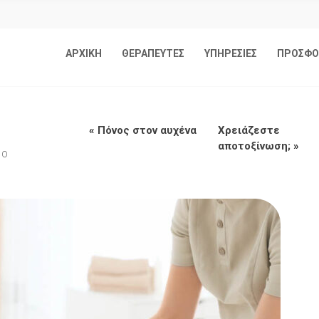
ΑΡΧΙΚΗ
ΘΕΡΑΠΕΥΤΕΣ
ΥΠΗΡΕΣΙΕΣ
ΠΡΟΣΦΟ
«
Πόνος στον αυχένα
Χρειάζεστε
αποτοξίνωση;
»
ΠΌ