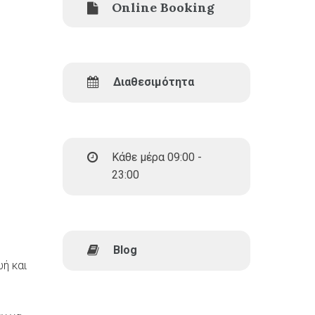
Online Booking
Διαθεσιμότητα
Κάθε μέρα 09:00 -
23:00
Blog
ωή και