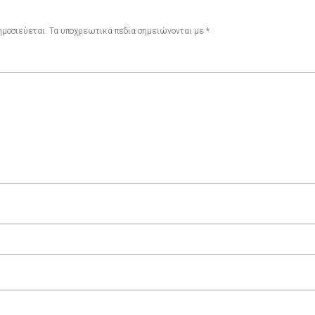
ημοσιεύεται.
Τα υποχρεωτικά πεδία σημειώνονται με
*