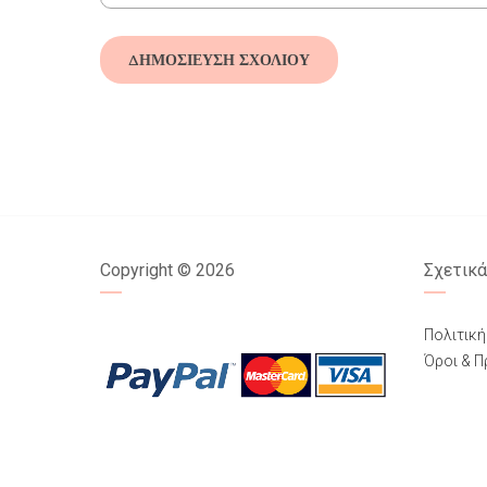
Copyright ©
2026
Σχετικά
Πολιτικ
Όροι & 