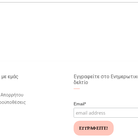
 με εμάς
Εγγραφείτε στο Ενημερωτικ
δελτίο
ή Απορρήτου
Προϋποθέσεις
Email*