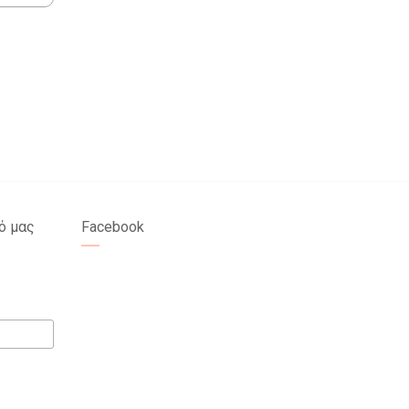
ό μας
Facebook