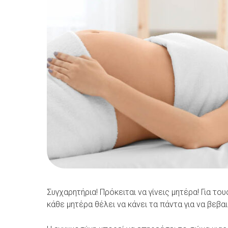
Συγχαρητήρια! Πρόκειται να γίνεις μητέρα! Για το
κάθε μητέρα θέλει να κάνει τα πάντα για να βεβα