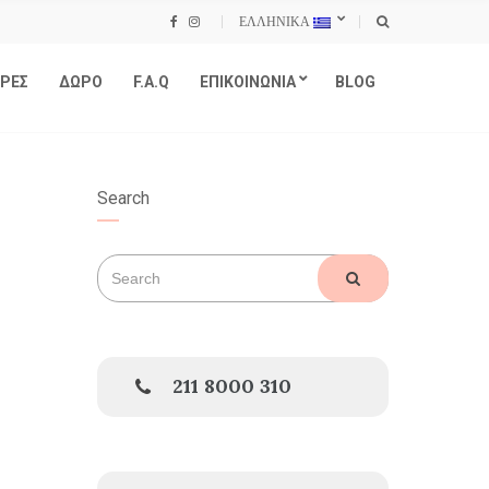
ΕΛΛΗΝΙΚΑ
ΡΕΣ
ΔΩΡΟ
F.A.Q
ΕΠΙΚΟΙΝΩΝΙΑ
BLOG
Search
Search
SEARCH
for:
211 8000 310