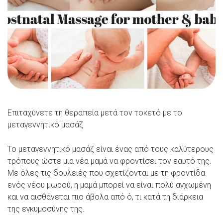
Επιταχύνετε τη θεραπεία μετά τον τοκετό με το
μεταγεννητικό μασάζ
Το μεταγεννητικό μασάζ είναι ένας από τους καλύτερους
τρόπους ώστε μια νέα μαμά να φροντίσει τον εαυτό της.
Με όλες τις δουλειές που σχετίζονται με τη φροντίδα
ενός νέου μωρού, η μαμά μπορεί να είναι πολύ αγχωμένη
και να αισθάνεται πιο άβολα από ό, τι κατά τη διάρκεια
της εγκυμοσύνης της.