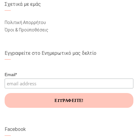
Σχετικά με εμάς
Πολιτική Απορρήτου
Όροι & Προϋποθέσεις
Εγγραφείτε στο Ενημερωτικό μας δελτίο
Email*
Facebook