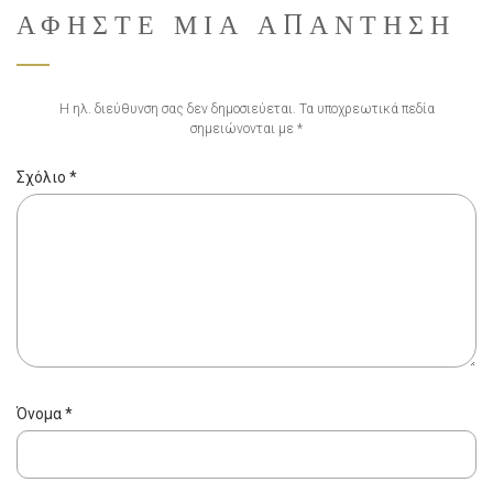
ΑΦΉΣΤΕ ΜΙΑ ΑΠΆΝΤΗΣΗ
Η ηλ. διεύθυνση σας δεν δημοσιεύεται.
Τα υποχρεωτικά πεδία
σημειώνονται με
*
Σχόλιο
*
Όνομα
*