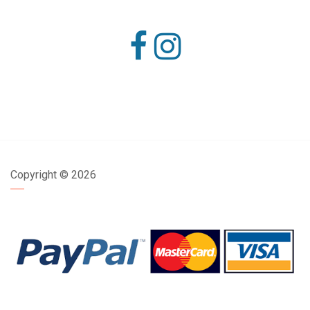
Copyright ©
2026