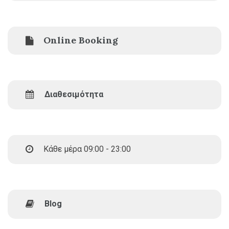
Online Booking
Διαθεσιμότητα
Κάθε μέρα 09:00 - 23:00
Blog