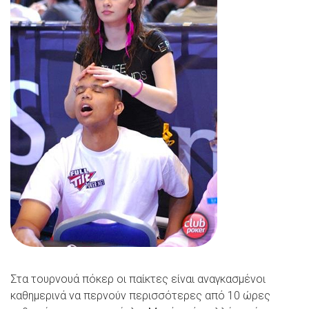
Στα τουρνουά πόκερ οι παίκτες είναι αναγκασμένοι
καθημερινά να περνούν περισσότερες από 10 ώρες