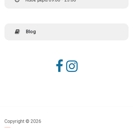
Blog
Copyright ©
2026