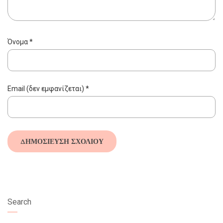
Όνομα
*
Email (δεν εμφανίζεται)
*
Search