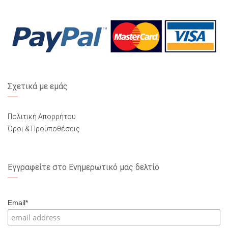
Σχετικά με εμάς
Πολιτική Απορρήτου
Όροι & Προϋποθέσεις
Εγγραφείτε στο Ενημερωτικό μας δελτίο
Email*