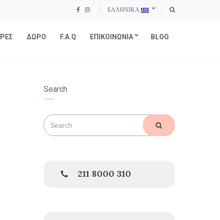
ΕΛΛΗΝΙΚΑ
ΡΕΣ
ΔΩΡΟ
F.A.Q
ΕΠΙΚΟΙΝΩΝΙΑ
BLOG
Search
Search
SEARCH
for:
211 8000 310