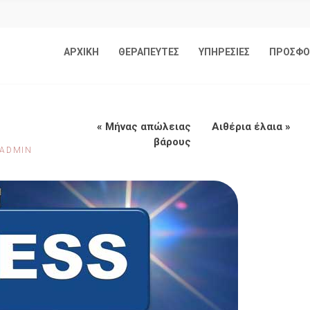
ΑΡΧΙΚΗ
ΘΕΡΑΠΕΥΤΕΣ
ΥΠΗΡΕΣΙΕΣ
ΠΡΟΣΦΟ
«
Μήνας απώλειας
Αιθέρια έλαια
»
βάρους
ADMIN