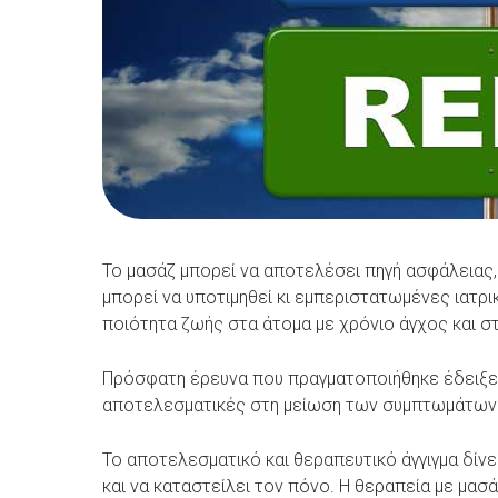
Το μασάζ μπορεί να αποτελέσει πηγή ασφάλειας,
μπορεί να υποτιμηθεί κι εμπεριστατωμένες ιατρι
ποιότητα ζωής στα άτομα με χρόνιο άγχος και σ
Πρόσφατη έρευνα που πραγματοποιήθηκε έδειξε 
αποτελεσματικές στη μείωση των συμπτωμάτων κ
Το αποτελεσματικό και θεραπευτικό άγγιγμα δίνε
και να καταστείλει τον πόνο. Η θεραπεία με μα